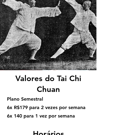
Valores do Tai Chi
Chuan
Plano Semestral
6x R$179 para 2 vezes por semana
6x 140 para 1 vez por semana
Horários