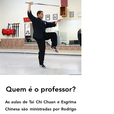
Quem é o professor?
As aulas de Tai Chi Chuan e Esgrima
Chinesa são ministradas por Rodrigo