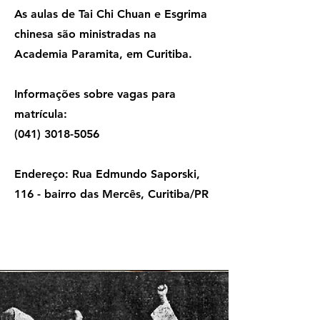
As aulas de Tai Chi Chuan e Esgrima
chinesa são ministradas na
Academia Paramita
, em Curitiba.
Informações sobre vagas para
matrícula:
(041) 3018-5056
Endereço:
Rua Edmundo Saporski,
116 - bairro das Mercês, Curitiba/PR