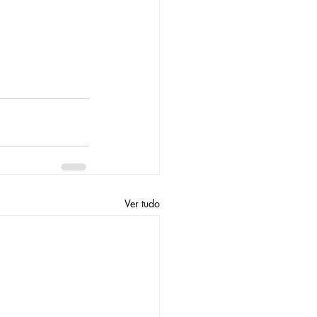
Ver tudo