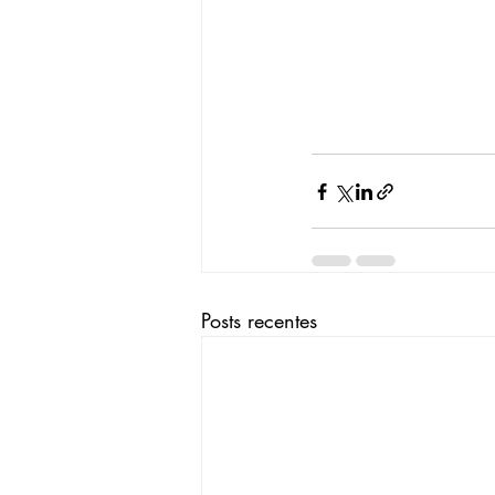
Posts recentes