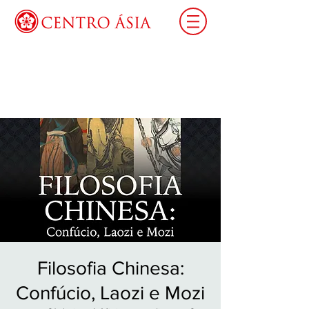
Login
Filosofia Chinesa:
Confúcio, Laozi e Mozi