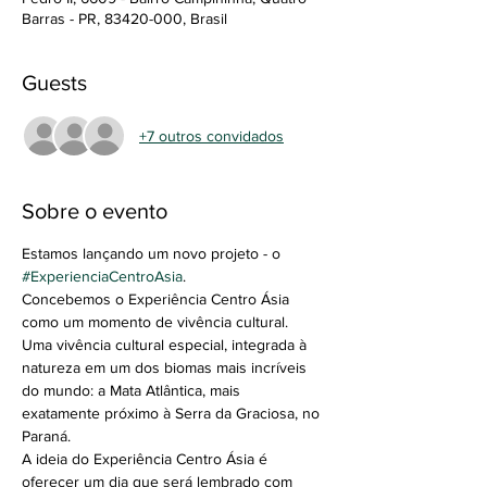
Barras - PR, 83420-000, Brasil
Guests
+7 outros convidados
Sobre o evento
Estamos lançando um novo projeto - o 
#ExperienciaCentroAsia
.
Concebemos o Experiência Centro Ásia 
como um momento de vivência cultural.
Uma vivência cultural especial, integrada à 
natureza em um dos biomas mais incríveis 
do mundo: a Mata Atlântica, mais 
exatamente próximo à Serra da Graciosa, no 
Paraná.
A ideia do Experiência Centro Ásia é 
oferecer um dia que será lembrado com 