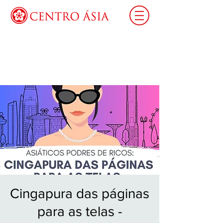
Login
Cingapura das páginas
para as telas -