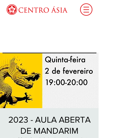
Login
2023 - AULA ABERTA
DE MANDARIM