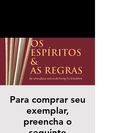
Para comprar seu
exemplar,
preencha o
seguinte