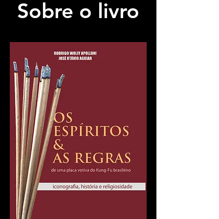
Sobre o livro