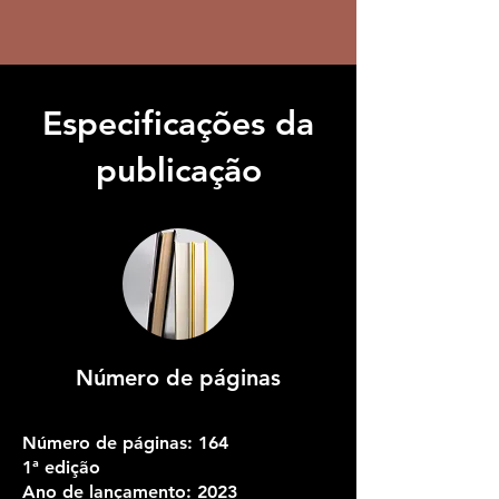
Especificações da
publicação
Número de páginas
Número de páginas: 164
1ª edição
Ano de lançamento: 2023