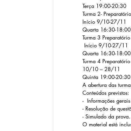
Terça 19:00-20:30
Turma 2- Preparatór
Início 9/10-27/11
Quarta 16:30-18:00
Turma 3 Preparatóri
 Início 9/10-27/11
Quarta 16:30-18:00
Turma 4 Preparatóri
10/10 – 28/11
Quinta 19:00-20:30
A abertura das turma
Conteúdos previstos:
-  Informações gerais
- Resolução de quest
- Simulado da prova.
O material está inclu