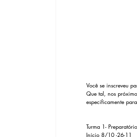
Você se inscreveu pa
Que tal, nos próximo
especificamente para
Turma 1- Preparatór
Início 8/10 -26-11