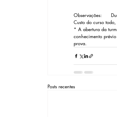
Observações:      Du
Custo do curso todo,
* A abertura da turm
conhecimento prévio 
prova.
Posts recentes