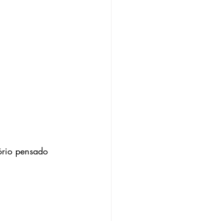
ório pensado 