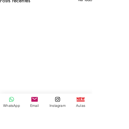
Posts recentes
WhatsApp
Email
Instagram
Aulas
Comentários