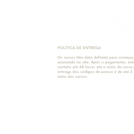
POLÍTICA DE ENTREGA
Os cursos têm data definida para começar
anunciado no site. Após o pagamento, en
contato até 48 horas até o início do curso
entrega dos códigos de acesso é de até 2 
início dos cursos.