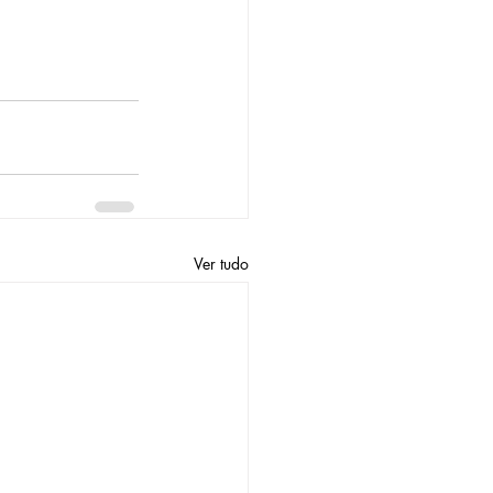
Ver tudo