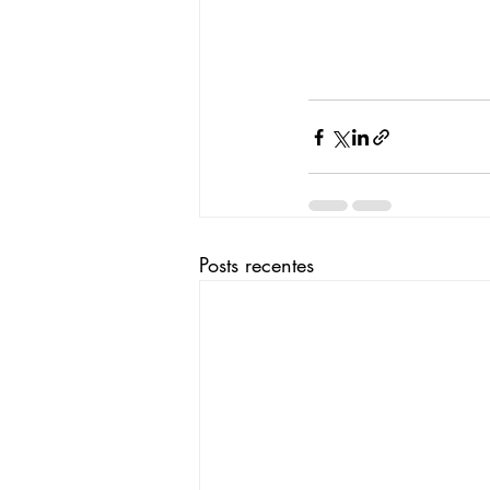
Posts recentes