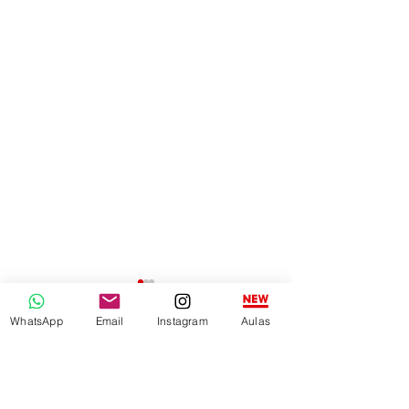
WhatsApp
Email
Instagram
Aulas
Comentários