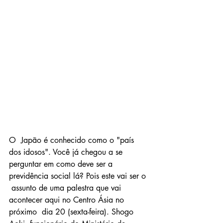
O  Japão é conhecido como o "país 
dos idosos". Você já chegou a se  
perguntar em como deve ser a 
previdência social lá? Pois este vai ser o 
 assunto de uma palestra que vai 
acontecer aqui no Centro Ásia no 
próximo  dia 20 (sexta-feira). Shogo 